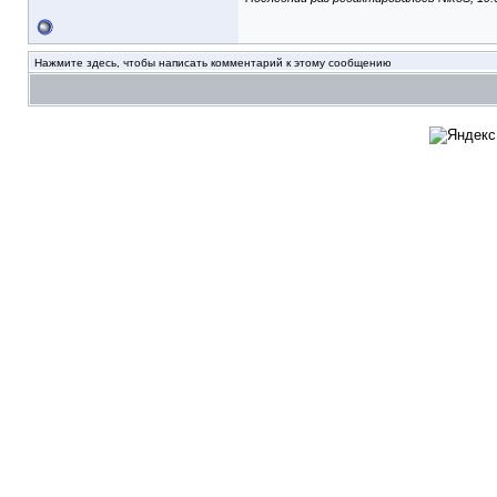
Нажмите здесь, чтобы написать комментарий к этому сообщению