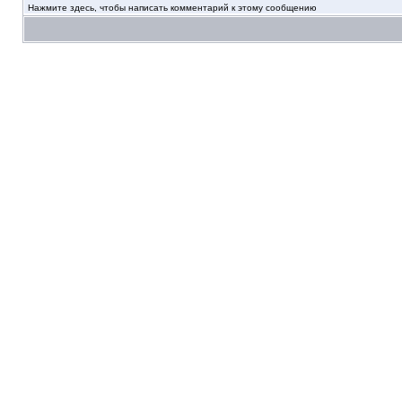
Нажмите здесь, чтобы написать комментарий к этому сообщению