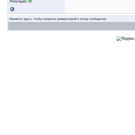
Репутация:
29
Нажмите здесь, чтобы написать комментарий к этому сообщению