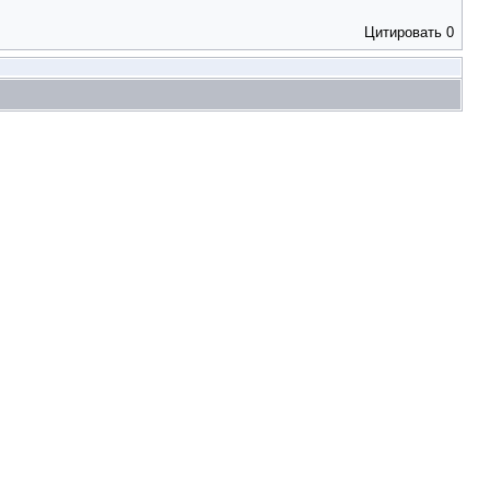
Цитировать
0