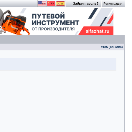
Забыл пароль?
Регистрация
#
185
(
ссылка
)