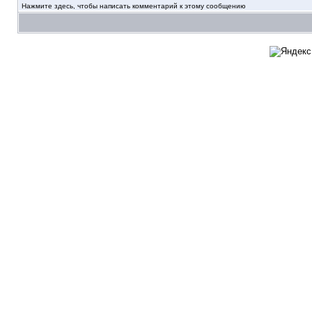
Нажмите здесь, чтобы написать комментарий к этому сообщению