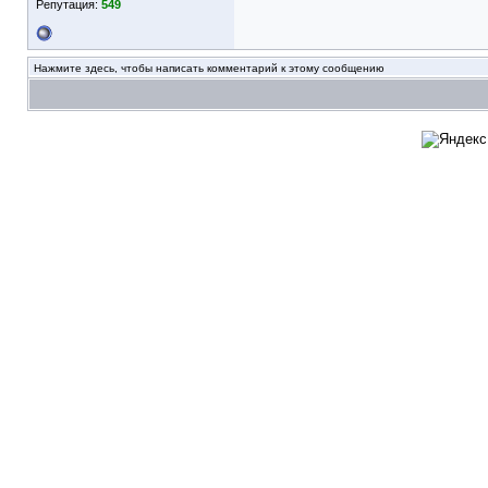
Репутация:
549
Нажмите здесь, чтобы написать комментарий к этому сообщению