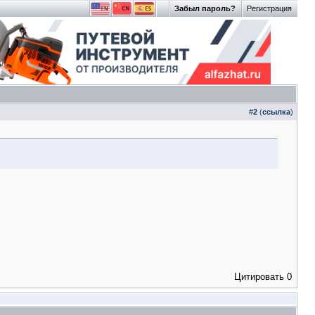
Забыл пароль?
Регистрация
#
2
(
ссылка
)
Цитировать
0