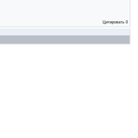
Цитировать
0