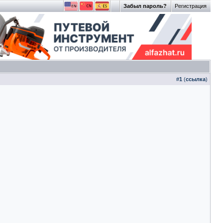
Забыл пароль?
Регистрация
#
1
(
ссылка
)