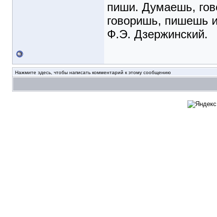
пиши. Думаешь, гов
говоришь, пишешь и
Ф.Э. Дзержинский.
Нажмите здесь, чтобы написать комментарий к этому сообщению