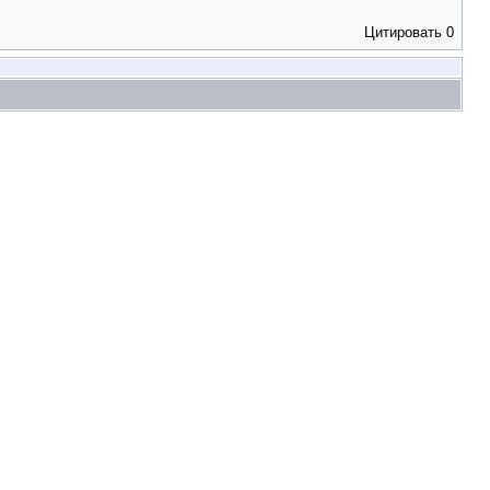
Цитировать
0