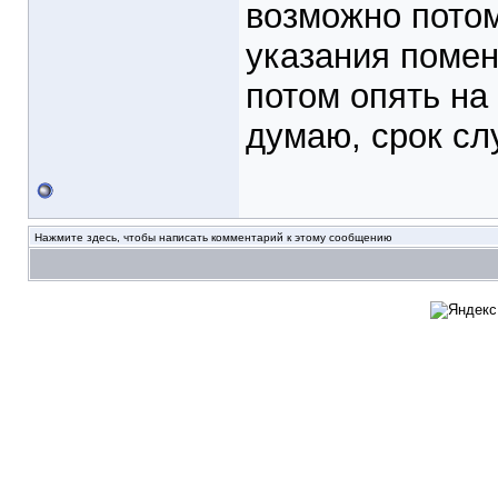
возможно потом
указания помен
потом опять на 
думаю, срок сл
Нажмите здесь, чтобы написать комментарий к этому сообщению