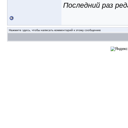
Последний раз ред
Нажмите здесь, чтобы написать комментарий к этому сообщению