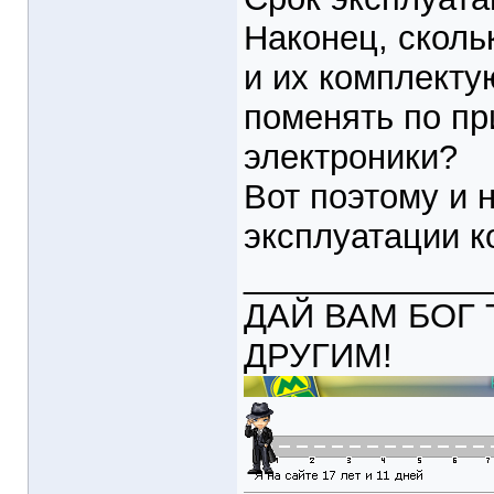
Наконец, сколь
и их комплекту
поменять по пр
электроники?
Вот поэтому и 
эксплуатации к
_____________
ДАЙ ВАМ БОГ 
ДРУГИМ!