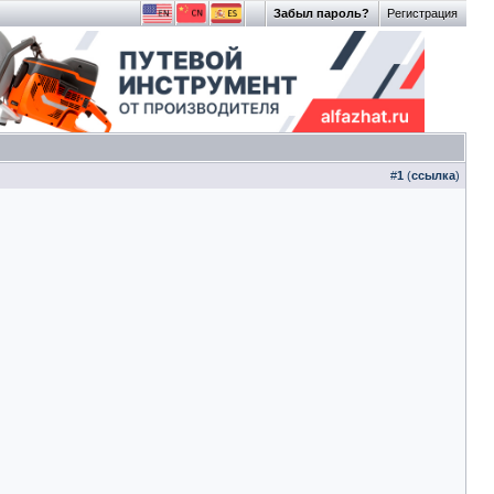
Забыл пароль?
Регистрация
#
1
(
ссылка
)