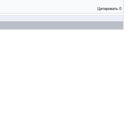
Цитировать
0