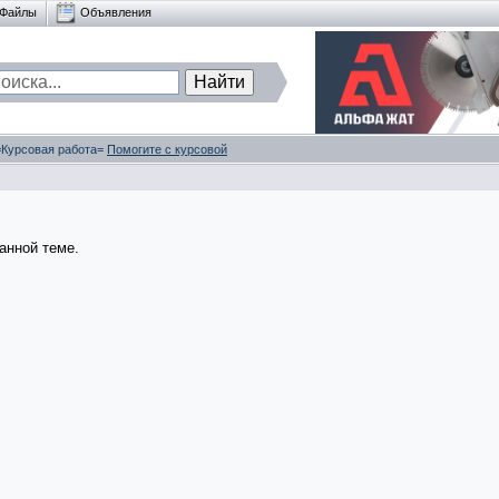
Файлы
Объявления
 =Курсовая работа=
Помогите с курсовой
анной теме.