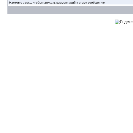
Нажмите здесь, чтобы написать комментарий к этому сообщению