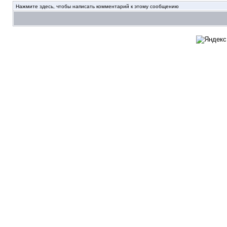
Нажмите здесь, чтобы написать комментарий к этому сообщению