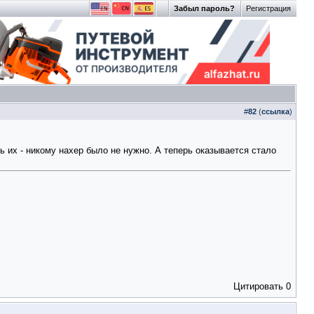
Забыл пароль?
Регистрация
#
82
(
ссылка
)
ь их - никому нахер было не нужно. А теперь оказывается стало
Цитировать
0