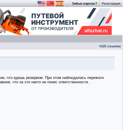
Забыл пароль?
Регистрация
#
125
(
ссылка
)
вии, что едешь резервом. При этом наблюдались пережоги
авное, что за это никто не понес ответственности.