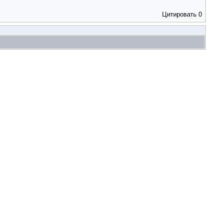
Цитировать
0