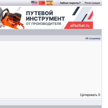
Забыл пароль?
Регистрация
#
4
(
ссылка
)
Цитировать
0