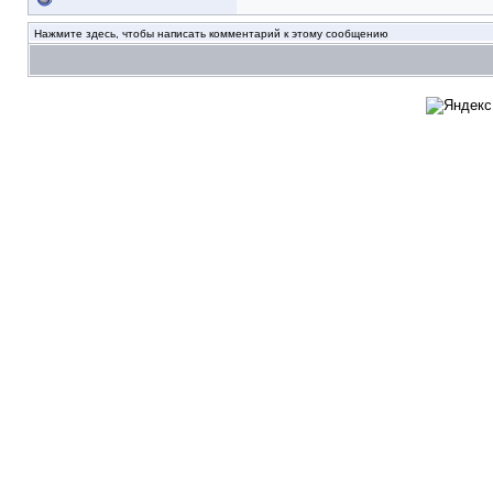
Нажмите здесь, чтобы написать комментарий к этому сообщению