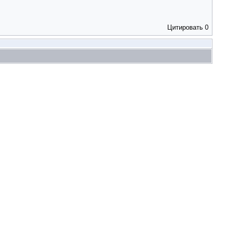
Цитировать
0