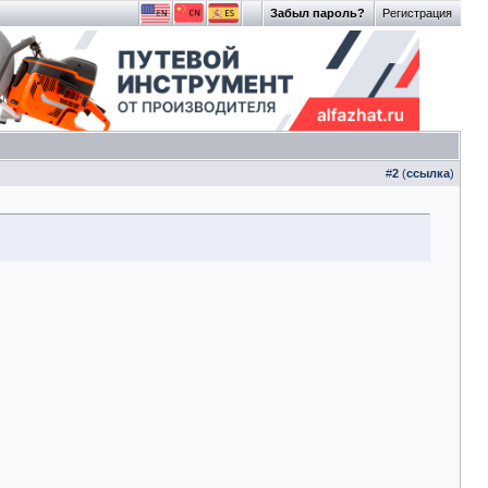
Забыл пароль?
Регистрация
#
2
(
ссылка
)