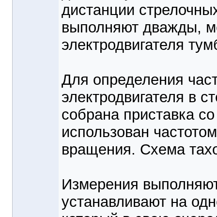
дистанции стрелочных
выполняют дважды, м
электродвигателя тум
Для определения час
электродвигателя в ст
собрана приставка со
использован частотом
вращения. Схема тахо
Измерения выполняют
устанавливают на одн