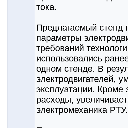
тока.
Предлагаемый стенд п
параметры электродви
требований технологи
использовались ранее
одном стенде. В резу
электродвигателей, у
эксплуатации. Кроме 
расходы, увеличивает
электромеханика РТУ.