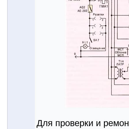
Для проверки и ремон