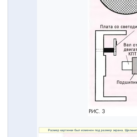
Размер картинки был изменен под размер экрана. Щелкнит