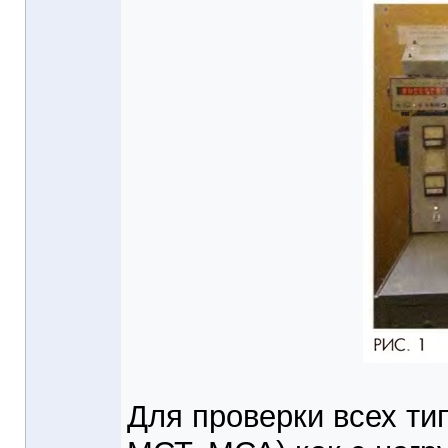
Для проверки всех ти