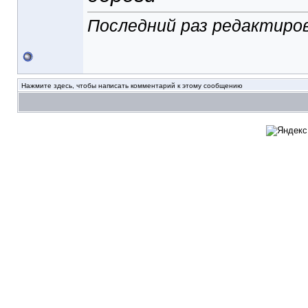
Последний раз редактиров
Нажмите здесь, чтобы написать комментарий к этому сообщению