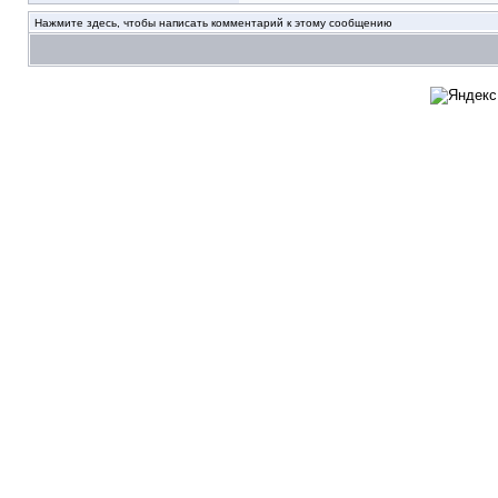
Нажмите здесь, чтобы написать комментарий к этому сообщению