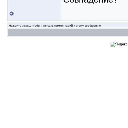
Нажмите здесь, чтобы написать комментарий к этому сообщению