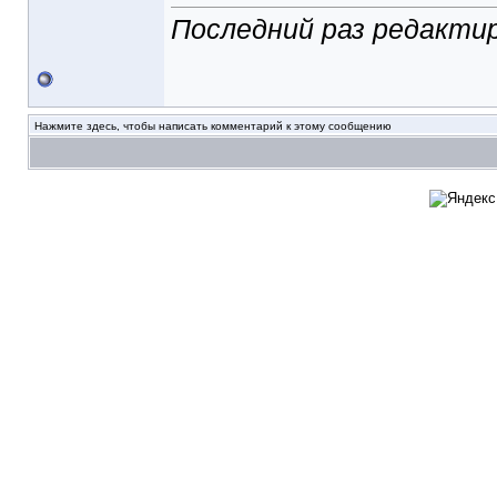
Последний раз редактир
Нажмите здесь, чтобы написать комментарий к этому сообщению