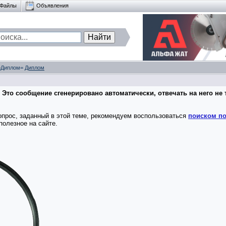
Файлы
Объявления
 =Диплом=
Диплом
 Это сообщение сгенерировано автоматически, отвечать на него не 
опрос, заданный в этой теме, рекомендуем воспользоваться
поиском по
полезное на сайте.