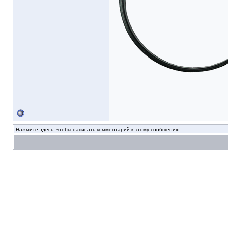
Нажмите здесь, чтобы написать комментарий к этому сообщению