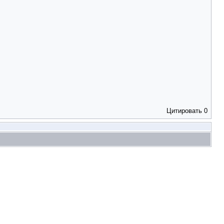
Цитировать
0