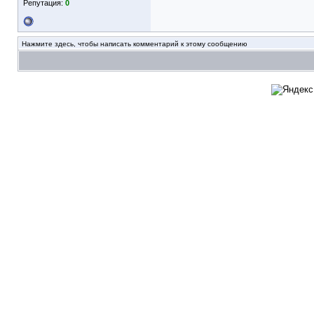
Репутация:
0
Нажмите здесь, чтобы написать комментарий к этому сообщению