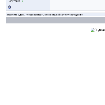
Репутация:
0
Нажмите здесь, чтобы написать комментарий к этому сообщению