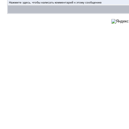
Нажмите здесь, чтобы написать комментарий к этому сообщению