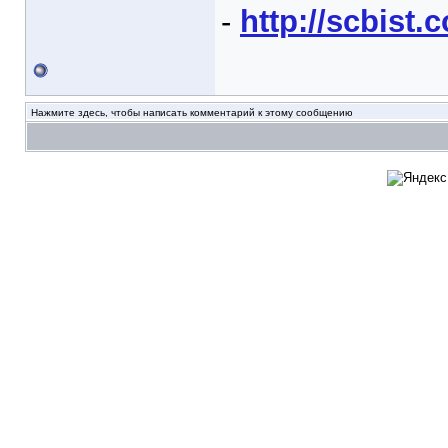
-
http://scbist
Нажмите здесь, чтобы написать комментарий к этому сообщению