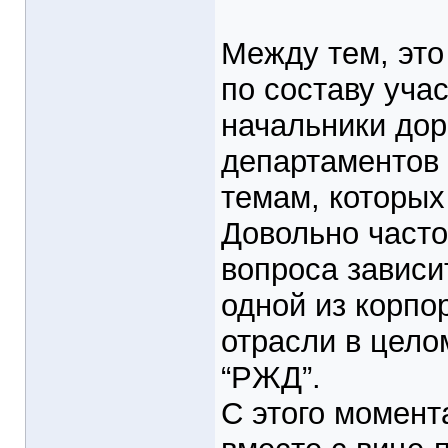
Между тем, это
по составу уча
начальники дор
департаментов и
темам, которых
Довольно часто
вопроса зависи
одной из корпо
отрасли в цел
“РЖД”.
С этого момент