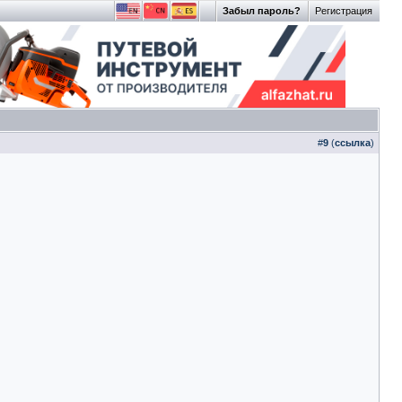
Забыл пароль?
Регистрация
#
9
(
ссылка
)