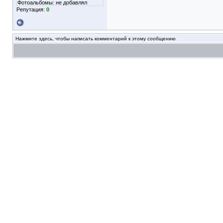
Фотоальбомы:
не добавлял
Репутация:
0
Нажмите здесь, чтобы написать комментарий к этому сообщению