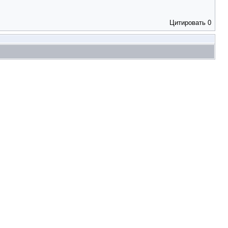
Цитировать
0