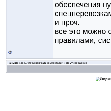
обеспечения ну
спецперевозкам
и проч.
все это можно 
правилами, сис
Нажмите здесь, чтобы написать комментарий к этому сообщению