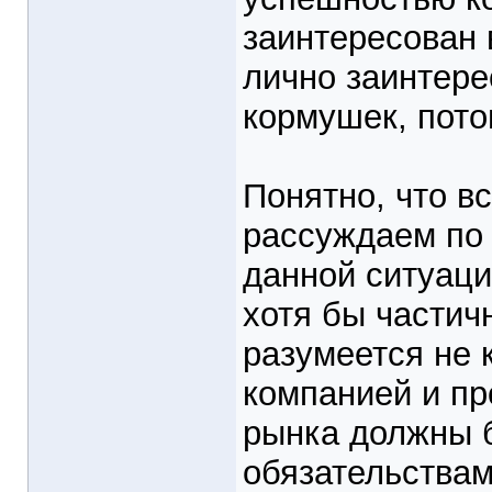
заинтересован 
лично заинтере
кормушек, пот
Понятно, что в
рассуждаем по 
данной ситуаци
хотя бы частич
разумеется не 
компанией и пр
рынка должны 
обязательствам