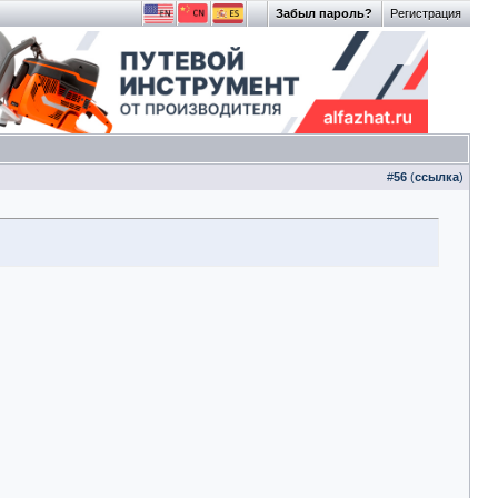
Забыл пароль?
Регистрация
#
56
(
ссылка
)