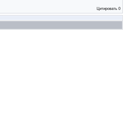
Цитировать
0