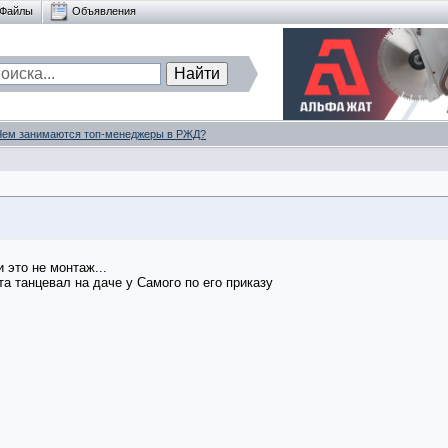
Файлы
Объявления
Чем занимаются топ-менеджеры в РЖД?
 это не монтаж...
а танцевал на даче у Самого по его приказу