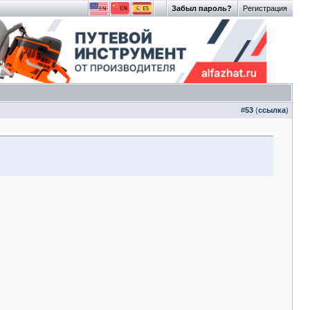
Забыл пароль?
Регистрация
#
53
(
ссылка
)