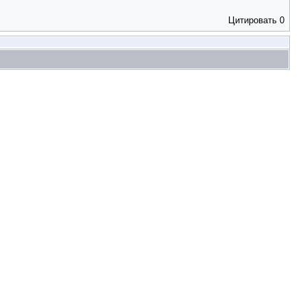
Цитировать
0