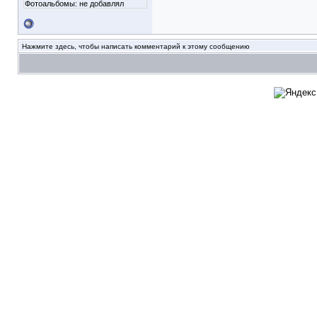
Фотоальбомы:
не добавлял
Нажмите здесь, чтобы написать комментарий к этому сообщению