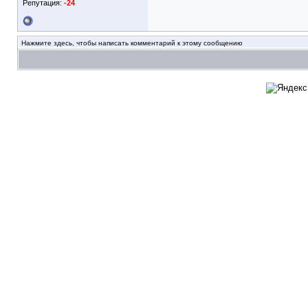
Репутация:
-24
Нажмите здесь, чтобы написать комментарий к этому сообщению