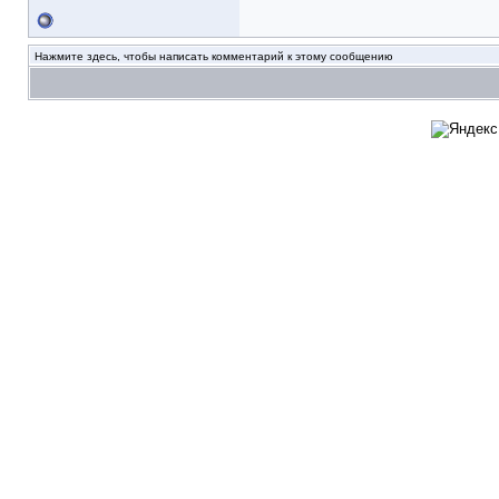
Нажмите здесь, чтобы написать комментарий к этому сообщению