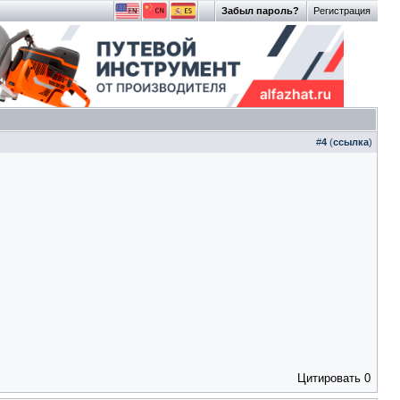
Забыл пароль?
Регистрация
#
4
(
ссылка
)
Цитировать
0