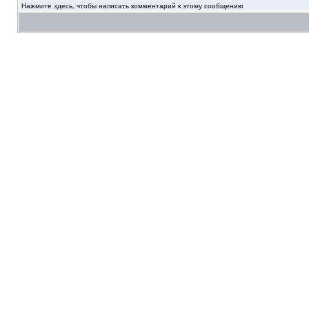
Нажмите здесь, чтобы написать комментарий к этому сообщению