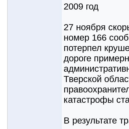
2009 год
27 ноября скор
номер 166 сооб
потерпел круше
дороге примерн
административн
Тверской облас
правоохранител
катастрофы ста
В результате тр