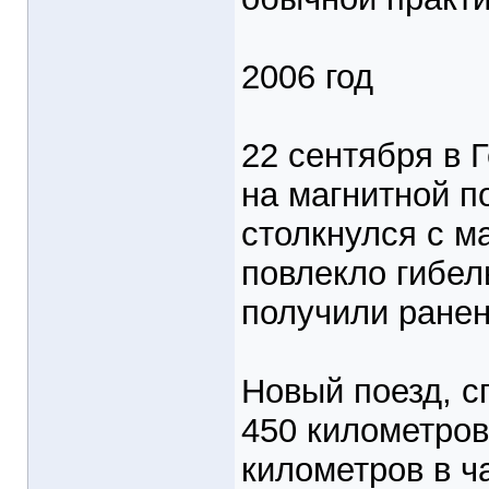
2006 год
22 сентября в 
на магнитной п
столкнулся с м
повлекло гибел
получили ранен
Новый поезд, с
450 километров 
километров в ч