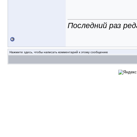
Последний раз ред
Нажмите здесь, чтобы написать комментарий к этому сообщению