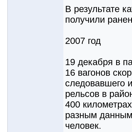
В результате к
получили ранен
2007 год
19 декабря в п
16 вагонов ско
следовавшего и
рельсов в райо
400 километрах 
разным данным
человек.