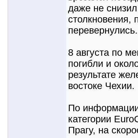
даже не снизил
столкновения, 
перевернулись.
8 августа по м
погибли и окол
результате жел
востоке Чехии.
По информации
категории Euro
Прагу, на скоро