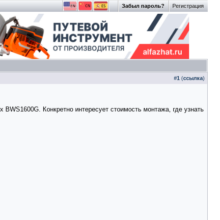
Забыл пароль?
Регистрация
#
1
(
ссылка
)
x BWS1600G. Конкретно интересует стоимость монтажа, где узнать