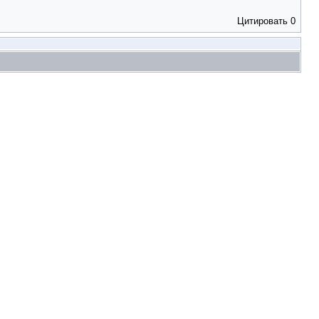
Цитировать
0