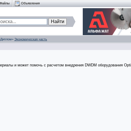
Файлы
Объявления
 =Диплом=
Экономическая часть
атериалы и может помочь с расчетом внедрения DWDM оборудования Opti