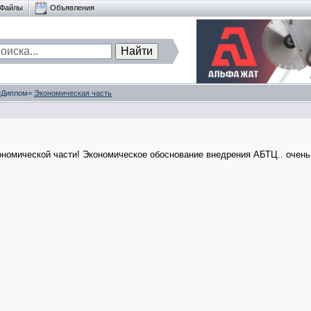
Файлы
Объявления
 =Диплом=
Экономическая часть
ономической части! Экономическое обоснование внедрения АБТЦ.. очень