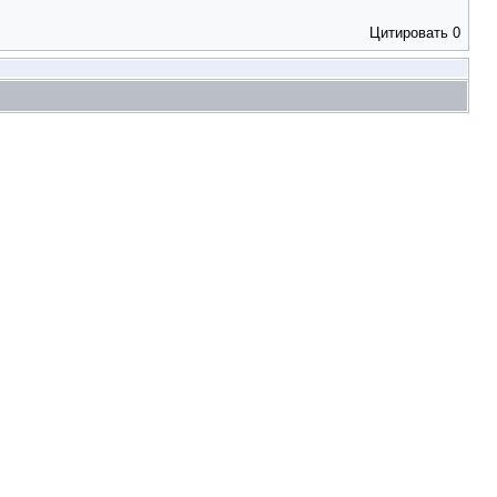
Цитировать
0