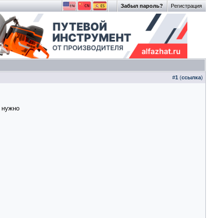
Забыл пароль?
Регистрация
#
1
(
ссылка
)
 нужно