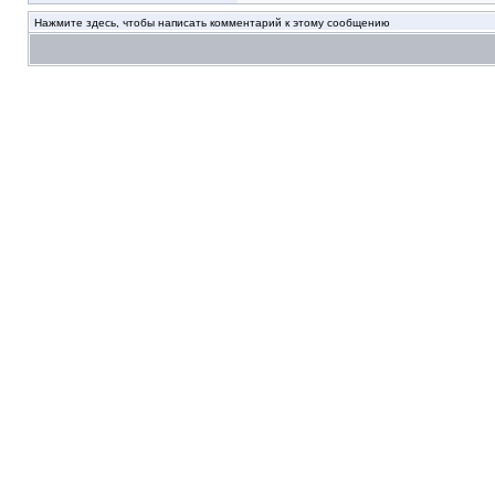
Нажмите здесь, чтобы написать комментарий к этому сообщению