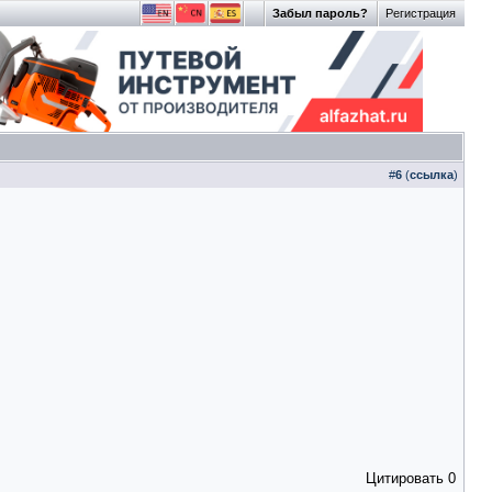
Забыл пароль?
Регистрация
#
6
(
ссылка
)
Цитировать
0