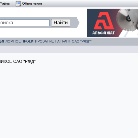
Файлы
Объявления
ДИПЛОМНОЕ ПРОЕКТИРОВАНИЕ НА ГРАНТ ОАО "РЖД""
ВЕЛИКОЕ ОАО "РЖД"