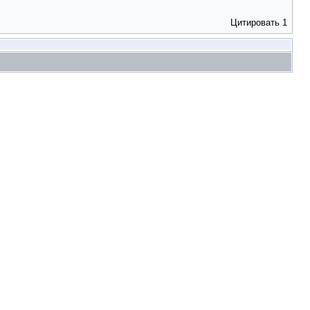
Цитировать
1