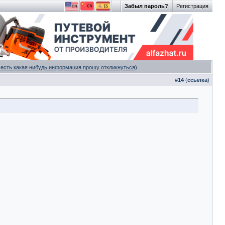
Забыл пароль?
Регистрация
 есть какая нибудь информация прошу откликнуться)
#
14
(
ссылка
)