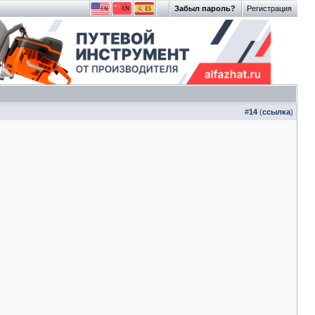
Забыл пароль?
Регистрация
#
14
(
ссылка
)