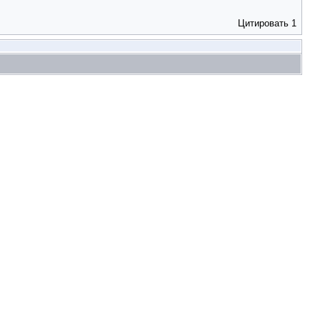
Цитировать
1