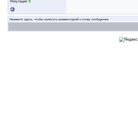
Репутация:
0
Нажмите здесь, чтобы написать комментарий к этому сообщению