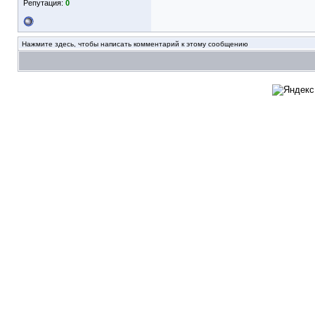
Репутация:
0
Нажмите здесь, чтобы написать комментарий к этому сообщению