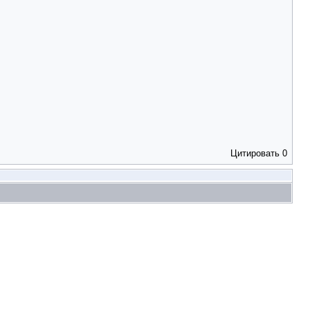
Цитировать
0