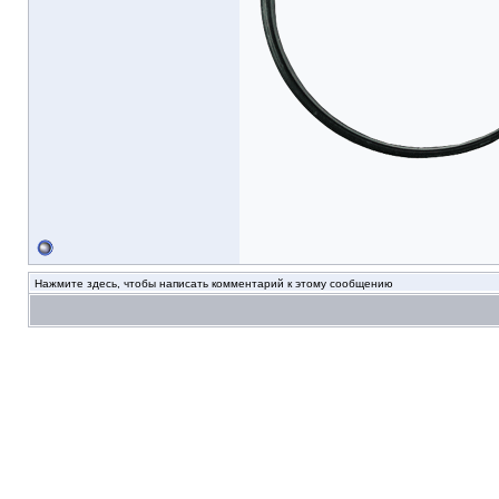
Нажмите здесь, чтобы написать комментарий к этому сообщению