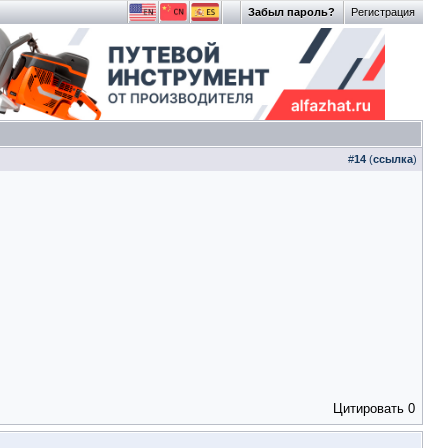
Забыл пароль?
Регистрация
#
14
(
ссылка
)
Цитировать
0