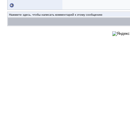
Нажмите здесь, чтобы написать комментарий к этому сообщению