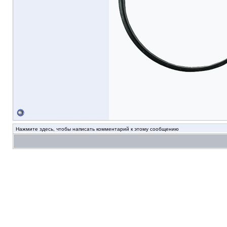
Нажмите здесь, чтобы написать комментарий к этому сообщению