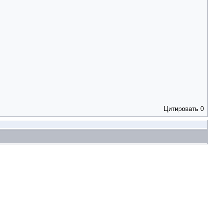
Цитировать
0