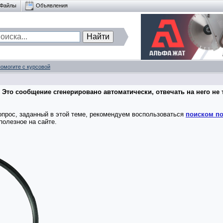
Файлы
Объявления
помогите с курсовой
 Это сообщение сгенерировано автоматически, отвечать на него не 
опрос, заданный в этой теме, рекомендуем воспользоваться
поиском по
полезное на сайте.