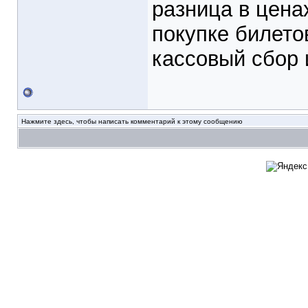
разница в цена
покупке билето
кассовый сбор 
Нажмите здесь, чтобы написать комментарий к этому сообщению